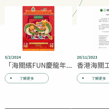
5/2/2024
20/11/2023
「海關繽FUN慶龍年...
香港海關工
了解更多
了解更多