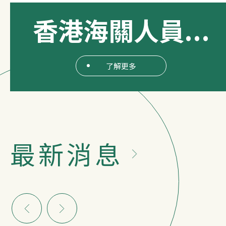
香港海關人員...
了解更多
最新消息