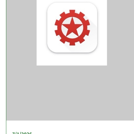
7/1/2026