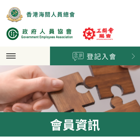
登記入會
會員資訊