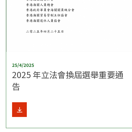
25/4/2025
2025 年立法會換屆選舉重要通
告