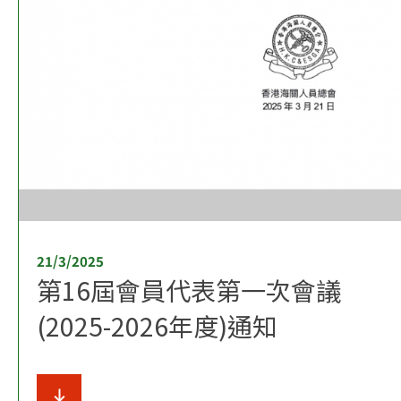
21/3/2025
第16屆會員代表第一次會議
(2025-2026年度)通知