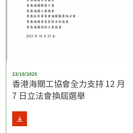
23/10/2025
香港海關工協會全力支持 12 月
7 日立法會換屆選舉