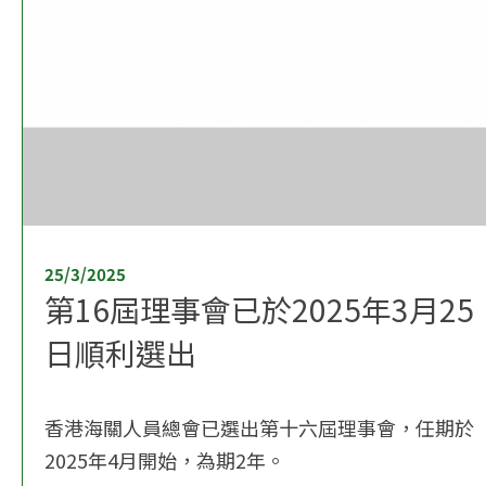
25/3/2025
第16屆理事會已於2025年3月25
日順利選出
香港海關人員總會已選出第十六屆理事會，任期於
2025年4月開始，為期2年。