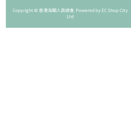
Copyright © 香港海關人員總會. Powered by
EC Shop City
Ltd