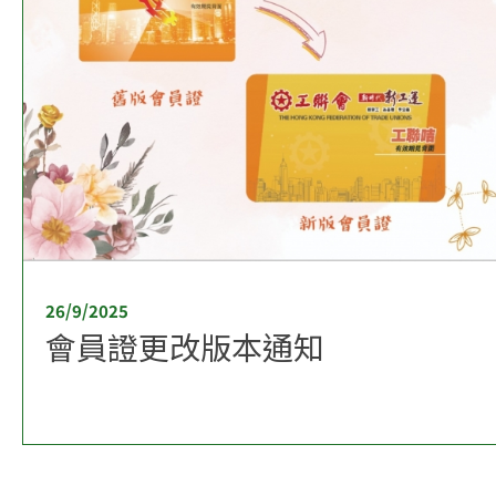
26/9/2025
會員證更改版本通知