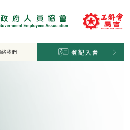
登記入會
聯絡我們