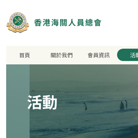
首頁
關於我們
會員資訊
活
總會簡介
組織架構
活動