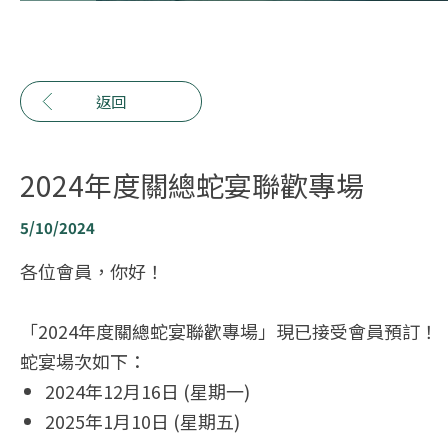
返回
2024年度關總蛇宴聯歡專場
5/10/2024
各位會員，你好！
「2024年度關總蛇宴聯歡專場」現已接受會員預訂！
蛇宴場次如下：
2024年12月16日 (星期一)
2025年1月10日 (星期五)